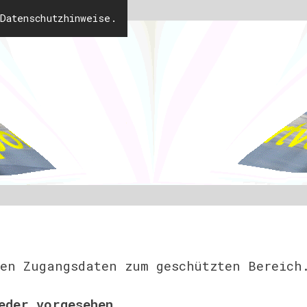
Datenschutzhinweise.
nen Zugangsdaten zum geschützten Bereich
eder vorgesehen.